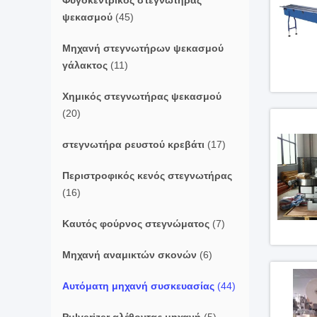
Φυγοκεντρικός στεγνωτήρας
ψεκασμού
(45)
Μηχανή στεγνωτήρων ψεκασμού
γάλακτος
(11)
Χημικός στεγνωτήρας ψεκασμού
(20)
στεγνωτήρα ρευστού κρεβάτι
(17)
Περιστροφικός κενός στεγνωτήρας
(16)
Καυτός φούρνος στεγνώματος
(7)
Μηχανή αναμικτών σκονών
(6)
Αυτόματη μηχανή συσκευασίας
(44)