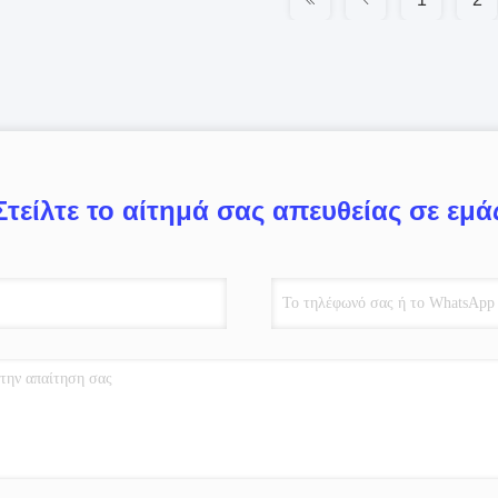
Στείλτε το αίτημά σας απευθείας σε εμά