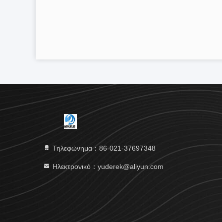
Τηλεφώνημα：86-021-37697348
Ηλεκτρονικό：yuderek@aliyun.com