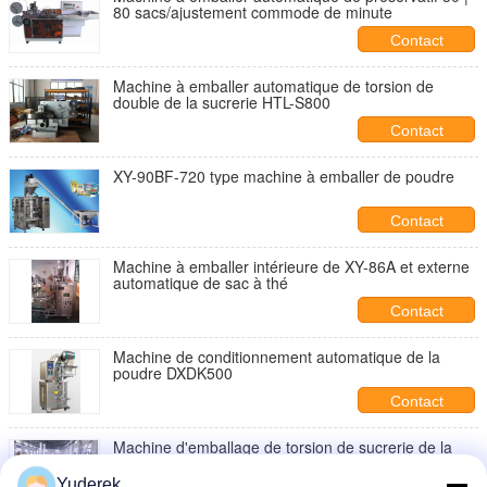
80 sacs/ajustement commode de minute
Contact
Machine à emballer automatique de torsion de
double de la sucrerie HTL-S800
Contact
XY-90BF-720 type machine à emballer de poudre
Contact
Machine à emballer intérieure de XY-86A et externe
automatique de sac à thé
Contact
Machine de conditionnement automatique de la
poudre DXDK500
Contact
Machine d'emballage de torsion de sucrerie de la
lucette HTL-200
Yuderek