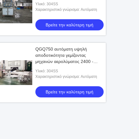
κολλών υγρή
Υλικό: 304SS
Χαρακτηριστικό γνώρισμα: Αυτόματη
Βρείτε την καλύτερη τιμή
QGQ750 αυτόματη υψηλή
αποδοτικότητα γεμίζοντας
μηχανών αερολύματος 2400 -
3000 δοχεία/Χ
Υλικό: 304SS
Χαρακτηριστικό γνώρισμα: Αυτόματη
Βρείτε την καλύτερη τιμή