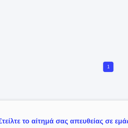
1
Στείλτε το αίτημά σας απευθείας σε εμά