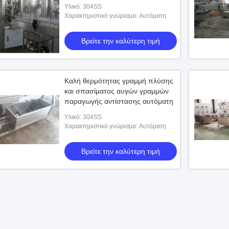
γεμίζοντας ικανότητα 1500ml
Υλικό: 304SS
Χαρακτηριστικό γνώρισμα: Αυτόματη
Βρείτε την καλύτερη τιμή
Καλή θερμότητας γραμμή πλύσης
και σπασίματος αυγών γραμμών
παραγωγής αντίστασης αυτόματη
Υλικό: 304SS
Χαρακτηριστικό γνώρισμα: Αυτόματη
Βρείτε την καλύτερη τιμή