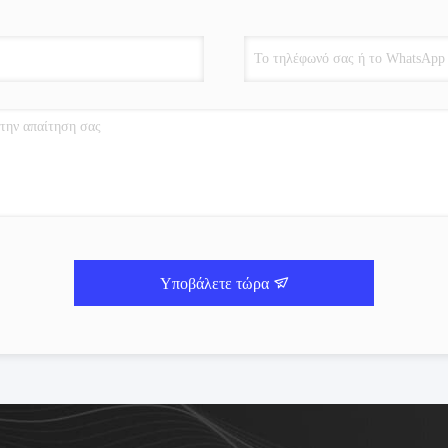
Υποβάλετε τώρα