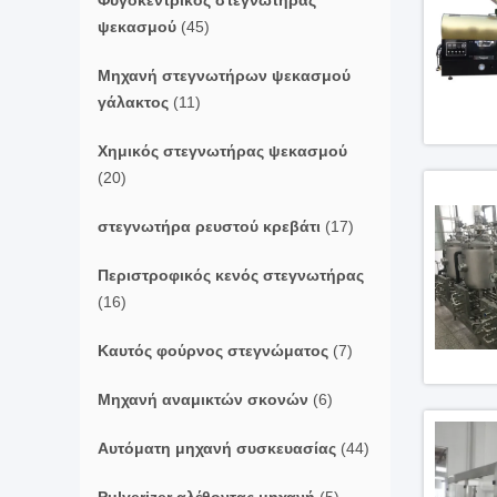
Φυγοκεντρικός στεγνωτήρας
ψεκασμού
(45)
Μηχανή στεγνωτήρων ψεκασμού
γάλακτος
(11)
Χημικός στεγνωτήρας ψεκασμού
(20)
στεγνωτήρα ρευστού κρεβάτι
(17)
Περιστροφικός κενός στεγνωτήρας
(16)
Καυτός φούρνος στεγνώματος
(7)
Μηχανή αναμικτών σκονών
(6)
Αυτόματη μηχανή συσκευασίας
(44)