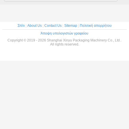
Σπίτι
|
About Us
|
Contact Us
|
Sitemap
|
Πολιτική απορρήτου
Άποψη υπολογιστών γραφείου
Copyright © 2019 - 2026 Shanghai Xinyu Packaging Machinery Co., Ltd..
All rights reserved.