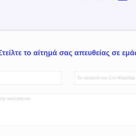
Στείλτε το αίτημά σας απευθείας σε εμά