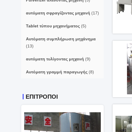
Pulverizer αλέθοντας μηχανή
(5)
αυτόματη σφραγίζοντας μηχανή
(17)
Tablet τύπου μηχανήματος
(5)
Αυτόματη συμπλήρωση μηχάνημα
(13)
αυτόματη τυλίγοντας μηχανή
(9)
Αυτόματη γραμμή παραγωγής
(8)
ΕΠΙΤΡΟΠΟΙ