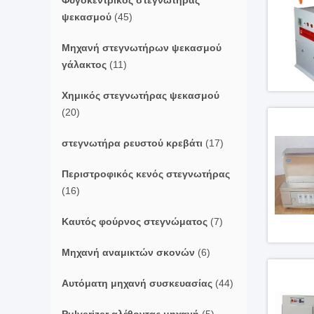
Φυγοκεντρικός στεγνωτήρας
ψεκασμού
(45)
Μηχανή στεγνωτήρων ψεκασμού
γάλακτος
(11)
Χημικός στεγνωτήρας ψεκασμού
(20)
στεγνωτήρα ρευστού κρεβάτι
(17)
Περιστροφικός κενός στεγνωτήρας
(16)
Καυτός φούρνος στεγνώματος
(7)
Μηχανή αναμικτών σκονών
(6)
Αυτόματη μηχανή συσκευασίας
(44)