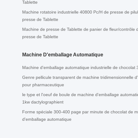
Tablette
Machine rotatoire industrielle 40800 Pc/H de presse de pi
presse de Tablette
Machine de presse de Tablette de panier de fleur/contrôle
presse de Tablette
Machine D'emballage Automatique
Machine d'emballage automatique industrielle de chocolat 
Genre pellicule transparent de machine tridimensionnelle 
pour pharmaceutique
le type et l'oeuf de boule de machine d'emballage automat
1kw dactylographient
Forme spéciale 300-400 page par minute de chocolat de ma
d'emballage automatique