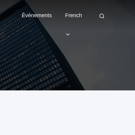
-
Événements
French