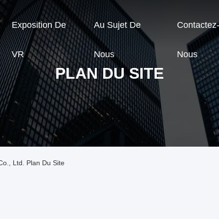
Exposition De
Au Sujet De
Contactez
VR
Nous
Nous
PLAN DU SITE
., Ltd. Plan Du Site