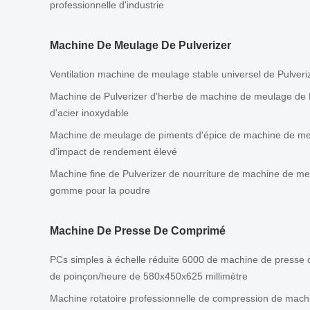
professionnelle d'industrie
Machine De Meulage De Pulverizer
Ventilation machine de meulage stable universel de Pulveri
Machine de Pulverizer d'herbe de machine de meulage de P
d'acier inoxydable
Machine de meulage de piments d'épice de machine de me
d'impact de rendement élevé
Machine fine de Pulverizer de nourriture de machine de me
gomme pour la poudre
Machine De Presse De Comprimé
PCs simples à échelle réduite 6000 de machine de presse d
de poinçon/heure de 580x450x625 millimètre
Machine rotatoire professionnelle de compression de mach