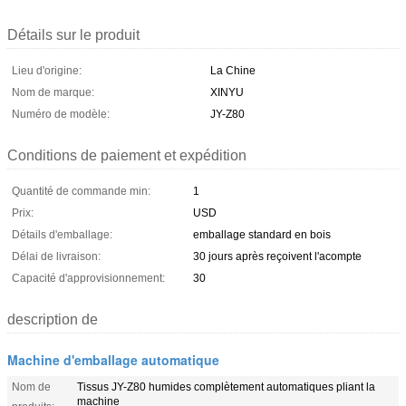
Détails sur le produit
Lieu d'origine:
La Chine
Nom de marque:
XINYU
Numéro de modèle:
JY-Z80
Conditions de paiement et expédition
Quantité de commande min:
1
Prix:
USD
Détails d'emballage:
emballage standard en bois
Délai de livraison:
30 jours après reçoivent l'acompte
Capacité d'approvisionnement:
30
description de
Machine d'emballage automatique
Nom de
Tissus JY-Z80 humides complètement automatiques pliant la
machine