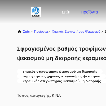
Σπίτι
Προϊόντα
Σπίτι
>
Προϊόντα
>
Χημικός Στεγνωτήρας Ψεκασμού
>
Σφραγισμένος βαθμός τροφίμω
ψεκασμού μη διαρροής κεραμικό
χημικός στεγνωτήρας ψεκασμού μη διαρροής
σφραγισμένος χημικός στεγνωτήρας ψεκασμού
κεραμικός στεγνωτήρας ψεκασμού μη διαρροής
Τόπος καταγωγής:
ΚΙΝΑ