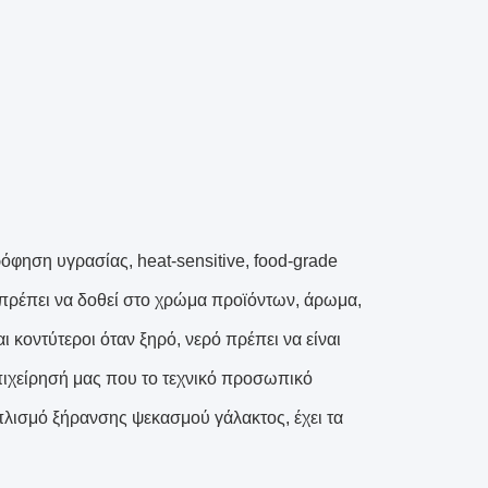
όφηση υγρασίας, heat-sensitive, food-grade
 πρέπει να δοθεί στο χρώμα προϊόντων, άρωμα,
 κοντύτεροι όταν ξηρό, νερό πρέπει να είναι
επιχείρησή μας που το τεχνικό προσωπικό
οπλισμό ξήρανσης ψεκασμού γάλακτος, έχει τα