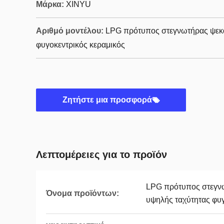
Μάρκα:
XINYU
Αριθμό μοντέλου:
LPG πρότυπος στεγνωτήρας ψεκ
φυγοκεντρικός κεραμικός
Ζητήστε μια προσφορά
Λεπτομέρειες για το προϊόν
LPG πρότυπος στεγν
Όνομα προϊόντων:
υψηλής ταχύτητας φυγ