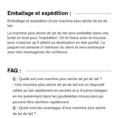
Emballage et expédition :
Emballage et expédition d'une machine plus sèche de jet de
lait :
La machine plus sèche de jet de lait sera emballée dans une
boîte en bois pour l'expédition. On le fixera avec la mousse
pour s'assurer qu'il atteint sa destination en état parfait. Le
paquet est adressé à l'adresse du client et sera embarqué
avec des messageries de confiance.
FAQ :
Q :
Quelle est une machine plus sèche de jet de lait ?
:
Une machine plus sèche de jet de lait est un dispositif
utilisé au lait rapidement en poudre et à d'autres laitages
en les pulvérisant dans les gouttelettes minuscules qui
peuvent être séchées rapidement.
Q :
Quels sont les avantages d'une machine plus sèche
de jet de lait ?