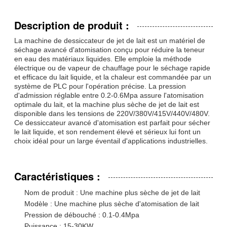
Description de produit :
La machine de dessiccateur de jet de lait est un matériel de
séchage avancé d'atomisation conçu pour réduire la teneur
en eau des matériaux liquides. Elle emploie la méthode
électrique ou de vapeur de chauffage pour le séchage rapide
et efficace du lait liquide, et la chaleur est commandée par un
système de PLC pour l'opération précise. La pression
d'admission réglable entre 0.2-0.6Mpa assure l'atomisation
optimale du lait, et la machine plus sèche de jet de lait est
disponible dans les tensions de 220V/380V/415V/440V/480V.
Ce dessiccateur avancé d'atomisation est parfait pour sécher
le lait liquide, et son rendement élevé et sérieux lui font un
choix idéal pour un large éventail d'applications industrielles.
Caractéristiques :
Nom de produit : Une machine plus sèche de jet de lait
Modèle : Une machine plus sèche d'atomisation de lait
Pression de débouché : 0.1-0.4Mpa
Puissance : 15-30KW