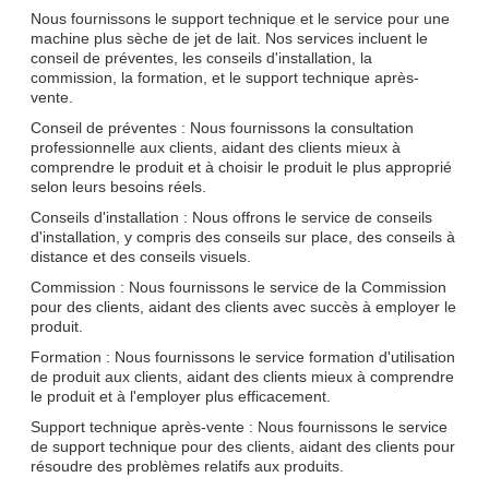
Nous fournissons le support technique et le service pour une
machine plus sèche de jet de lait. Nos services incluent le
conseil de préventes, les conseils d'installation, la
commission, la formation, et le support technique après-
vente.
Conseil de préventes : Nous fournissons la consultation
professionnelle aux clients, aidant des clients mieux à
comprendre le produit et à choisir le produit le plus approprié
selon leurs besoins réels.
Conseils d'installation : Nous offrons le service de conseils
d'installation, y compris des conseils sur place, des conseils à
distance et des conseils visuels.
Commission : Nous fournissons le service de la Commission
pour des clients, aidant des clients avec succès à employer le
produit.
Formation : Nous fournissons le service formation d'utilisation
de produit aux clients, aidant des clients mieux à comprendre
le produit et à l'employer plus efficacement.
Support technique après-vente : Nous fournissons le service
de support technique pour des clients, aidant des clients pour
résoudre des problèmes relatifs aux produits.