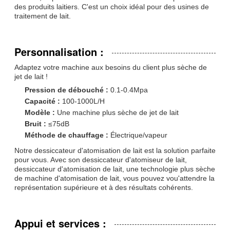
des produits laitiers. C'est un choix idéal pour des usines de
traitement de lait.
Personnalisation :
Adaptez votre machine aux besoins du client plus sèche de
jet de lait !
Pression de débouché :
0.1-0.4Mpa
Capacité :
100-1000L/H
Modèle :
Une machine plus sèche de jet de lait
Bruit :
≤75dB
Méthode de chauffage :
Électrique/vapeur
Notre dessiccateur d'atomisation de lait est la solution parfaite
pour vous. Avec son dessiccateur d'atomiseur de lait,
dessiccateur d'atomisation de lait, une technologie plus sèche
de machine d'atomisation de lait, vous pouvez vou'attendre la
représentation supérieure et à des résultats cohérents.
Appui et services :