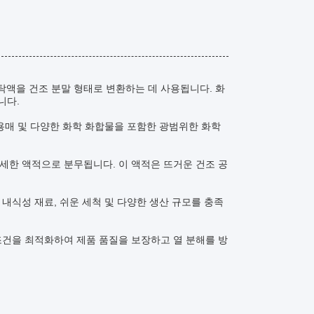
현탁액을 건조 분말 형태로 변환하는 데 사용됩니다. 화
니다.
, 용매 및 다양한 화학 화합물을 포함한 광범위한 화학
미세한 액적으로 분무됩니다. 이 액적은 뜨거운 건조 공
 내식성 재료, 쉬운 세척 및 다양한 생산 규모를 충족
 조건을 최적화하여 제품 품질을 보장하고 열 분해를 방