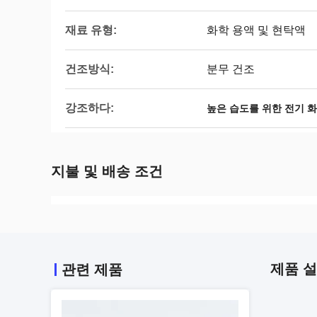
재료 유형:
화학 용액 및 현탁액
건조방식:
분무 건조
강조하다:
높은 습도를 위한 전기 
지불 및 배송 조건
제품 
관련 제품