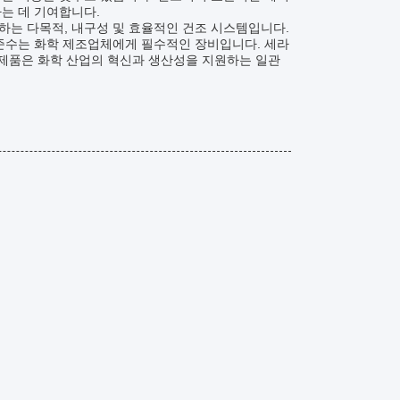
는 데 기여합니다.
하는 다목적, 내구성 및 효율적인 건조 시스템입니다.
 준수는 화학 제조업체에게 필수적인 장비입니다. 세라
 제품은 화학 산업의 혁신과 생산성을 지원하는 일관