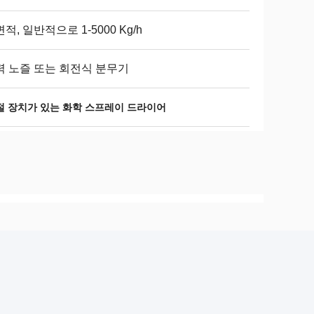
적, 일반적으로 1-5000 Kg/h
력 노즐 또는 회전식 분무기
절 장치가 있는 화학 스프레이 드라이어