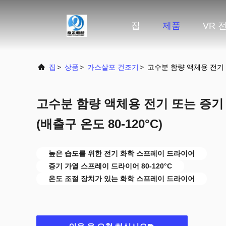
집
제품
VR 
집
>
상품
>
가스살포 건조기
>
고수분 함량 액체용 전기 또
고수분 함량 액체용 전기 또는 증기
(배출구 온도 80-120°C)
높은 습도를 위한 전기 화학 스프레이 드라이어
증기 가열 스프레이 드라이어 80-120°C
온도 조절 장치가 있는 화학 스프레이 드라이어