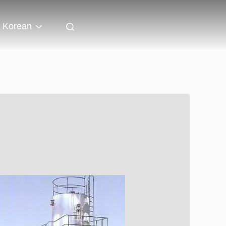
Korean