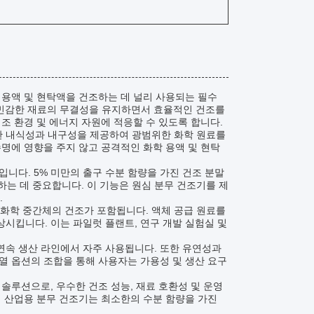
 용액 및 현탁액을 건조하는 데 널리 사용되는 필수
열에 민감한 재료의 무결성을 유지하면서 효율적인 건조를
조 환경 및 에너지 자원에 적응할 수 있도록 합니다.
수한 내식성과 내구성을 제공하여 광범위한 화학 원료를
명에 영향을 주지 않고 공격적인 화학 용액 및 현탁
니다. 5% 미만의 출구 수분 함량을 가진 건조 분말
하는 데 중요합니다. 이 기능은 원심 분무 건조기를 제
.
한 화학 중간체의 건조가 포함됩니다. 액체 공급 원료를
시킵니다. 이는 파일럿 플랜트, 연구 개발 실험실 및
연속 생산 라인에서 자주 사용됩니다. 또한 유연성과
열 옵션의 조합을 통해 사용자는 가용성 및 생산 요구
솔루션으로, 우수한 건조 성능, 재료 호환성 및 운영
이 산업용 분무 건조기는 최소한의 수분 함량을 가진