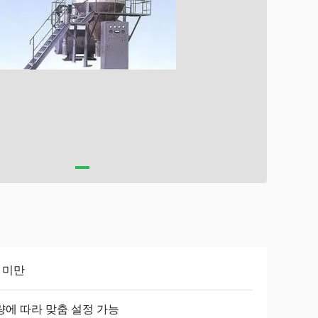
 미만
량에 따라 맞춤 설정 가능