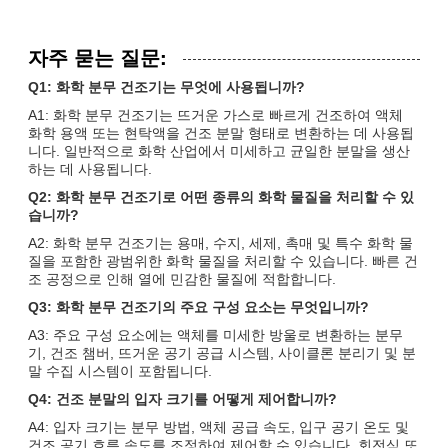
자주 묻는 질문:
Q1: 화학 분무 건조기는 무엇에 사용됩니까?
A1: 화학 분무 건조기는 뜨거운 가스로 빠르게 건조하여 액체
화학 용액 또는 현탁액을 건조 분말 형태로 변환하는 데 사용됩
니다. 일반적으로 화학 산업에서 미세하고 균일한 분말을 생산
하는 데 사용됩니다.
Q2: 화학 분무 건조기로 어떤 종류의 화학 물질을 처리할 수 있
습니까?
A2: 화학 분무 건조기는 용매, 수지, 세제, 촉매 및 특수 화학 물
질을 포함한 광범위한 화학 물질을 처리할 수 있습니다. 빠른 건
조 공정으로 인해 열에 민감한 물질에 적합합니다.
Q3: 화학 분무 건조기의 주요 구성 요소는 무엇입니까?
A3: 주요 구성 요소에는 액체를 미세한 방울로 변환하는 분무
기, 건조 챔버, 뜨거운 공기 공급 시스템, 사이클론 분리기 및 분
말 수집 시스템이 포함됩니다.
Q4: 건조 분말의 입자 크기를 어떻게 제어합니까?
A4: 입자 크기는 분무 방법, 액체 공급 속도, 입구 공기 온도 및
건조 공기 흐름 속도를 조정하여 제어할 수 있습니다. 회전식 또