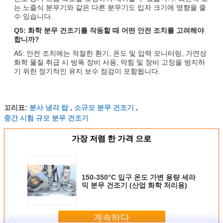
는 노즐식 분무기와 같은 다른 분무기도 입자 크기에 영향을 줄
수 있습니다.
Q5: 화학 분무 건조기를 작동할 때 어떤 안전 조치를 고려해야
합니까?
A5: 안전 조치에는 적절한 환기, 온도 및 압력 모니터링, 가연성
화학 물질 취급 시 방폭 장비 사용, 막힘 및 장비 고장을 방지하
기 위한 정기적인 유지 보수 점검이 포함됩니다.
분사 냉각 탑
소규모 분무 건조기
꼬리표:
,
,
중간 시험 규모 분무 건조기
가장 저렴 한 가격 으로
150-350°C 입구 온도 가변 용량 세라
믹 분무 건조기 (산업 화학 처리용)
계속하다