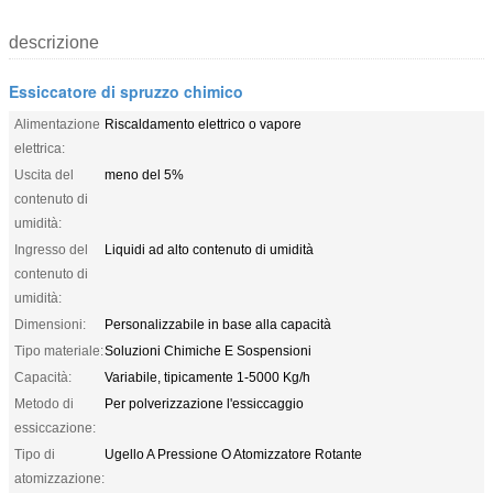
descrizione
Essiccatore di spruzzo chimico
Alimentazione
Riscaldamento elettrico o vapore
elettrica:
Uscita del
meno del 5%
contenuto di
umidità:
Ingresso del
Liquidi ad alto contenuto di umidità
contenuto di
umidità:
Dimensioni:
Personalizzabile in base alla capacità
Tipo materiale:
Soluzioni Chimiche E Sospensioni
Capacità:
Variabile, tipicamente 1-5000 Kg/h
Metodo di
Per polverizzazione l'essiccaggio
essiccazione:
Tipo di
Ugello A Pressione O Atomizzatore Rotante
atomizzazione: