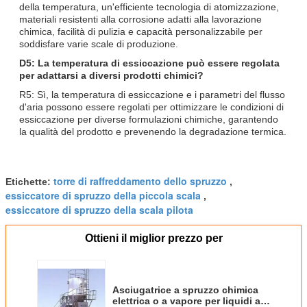
della temperatura, un'efficiente tecnologia di atomizzazione,
materiali resistenti alla corrosione adatti alla lavorazione
chimica, facilità di pulizia e capacità personalizzabile per
soddisfare varie scale di produzione.
D5: La temperatura di essiccazione può essere regolata
per adattarsi a diversi prodotti chimici?
R5: Sì, la temperatura di essiccazione e i parametri del flusso
d'aria possono essere regolati per ottimizzare le condizioni di
essiccazione per diverse formulazioni chimiche, garantendo
la qualità del prodotto e prevenendo la degradazione termica.
torre di raffreddamento dello spruzzo
Etichette:
,
essiccatore di spruzzo della piccola scala
,
essiccatore di spruzzo della scala pilota
Ottieni il miglior prezzo per
Asciugatrice a spruzzo chimica
elettrica o a vapore per liquidi ad