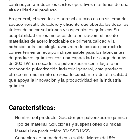
contribuyen a reducir los costes operativos manteniendo una
alta calidad del producto.
En general, el secador de aerosol químico es un sistema de
secado versátil, duradero y eficiente que aborda los desafíos
únicos de secar soluciones y suspensiones químicas.Su
adaptabilidad en los métodos de atomización, el uso de
materiales de acero inoxidable de primera calidad y la
adhesión a la tecnología avanzada de secado por rocío lo
convierten en un equipo indispensable para los fabricantes
de productos químicos.con una capacidad de carga de más
de 300 kW, un secador de pulverización centrífuga, o un
secador de pulverización industrial general, este producto
ofrece un rendimiento de secado constante y de alta calidad
que apoya la innovación y la productividad en la industria
química.
Características:
Nombre del producto: Secador por pulverización química
Tipo de material: Soluciones y suspensiones químicas
Material de producción: 304SS/316SS
Contenido de humedad en la salida: Menos del 5%