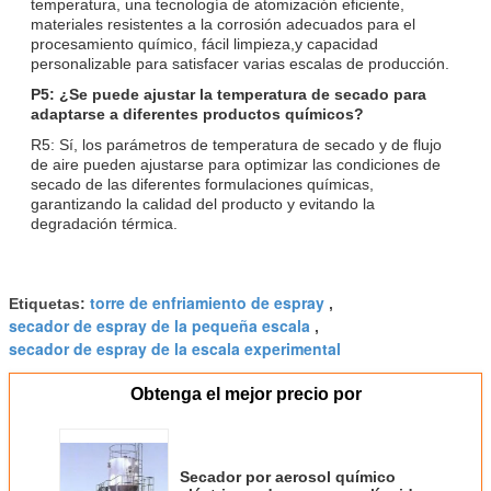
temperatura, una tecnología de atomización eficiente,
materiales resistentes a la corrosión adecuados para el
procesamiento químico, fácil limpieza,y capacidad
personalizable para satisfacer varias escalas de producción.
P5: ¿Se puede ajustar la temperatura de secado para
adaptarse a diferentes productos químicos?
R5: Sí, los parámetros de temperatura de secado y de flujo
de aire pueden ajustarse para optimizar las condiciones de
secado de las diferentes formulaciones químicas,
garantizando la calidad del producto y evitando la
degradación térmica.
torre de enfriamiento de espray
Etiquetas:
,
secador de espray de la pequeña escala
,
secador de espray de la escala experimental
Obtenga el mejor precio por
Secador por aerosol químico