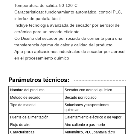
Temperatura de salida: 80-120°C
Características: funcionamiento automático, control PLC,
interfaz de pantalla táctil
Incluye tecnología avanzada de secador por aerosol de
cerámica para un secado eficiente
Co Diseño del secador por rociado de corriente para una
transferencia óptima de calor y calidad del producto
Apto para aplicaciones industriales de secador por aerosol
en el procesamiento químico
Parámetros técnicos:
Nombre del producto
Secador con aerosol químico
Método de secado
Secado por rociado
Tipo de material
Soluciones y suspensiones
químicas
Fuente de alimentación
Calentamiento eléctrico o de vapor
Flujo de aire
Aire caliente o gas inerte
Características
Automático, PLC, pantalla táctil