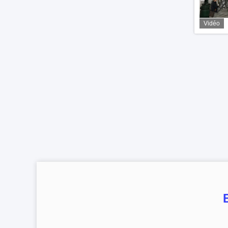
Vidéo