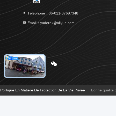
Téléphone：86-021-37697348
Email：yuderek@aliyun.com
Politique En Matière De Protection De La Vie Privée
Bonne qualité d