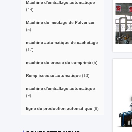
Machine d'emballage automatique
(44)
Machine de meulage de Pulverizer
(5)
machine automatique de cachetage
(17)
machine de presse de comprimé
(5)
Remplisseuse automatique
(13)
machine d'emballage automatique
(9)
ligne de production automatique
(8)