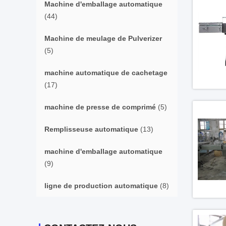
Machine d'emballage automatique
(44)
Machine de meulage de Pulverizer
(5)
machine automatique de cachetage
(17)
machine de presse de comprimé
(5)
Remplisseuse automatique
(13)
machine d'emballage automatique
(9)
ligne de production automatique
(8)