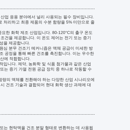
 산업 응용 분야에서 널리 사용되는 필수 장비입니다.
 처리하고 최종 제품의 수분 함량을 5% 미만으로 줄
한 화학 제조 산업입니다. 80-120°C의 출구 온도
조건을 제공합니다. 이 온도 제어는 전기 또는 증기
율성을 제공합니다.
원심 분무 건조기 메커니즘은 액체 공급이 미세한 방
조 공정을 통해 빠른 건조를 촉진합니다. 이는 우수한
생산에 적합합니다.
입니다. 제약, 농화학 및 식품 첨가물과 같은 산업
 또는 증기 가열 전원 공급 장치 중 하나로 작동할 수
 함량의 액체를 전환해야 하는 다양한 산업 시나리오에
시 건조 기술과 결합되어 현대 화학 생산 과제에 대
액 또는 현탁액을 건조 분말 형태로 변환하는 데 사용됩