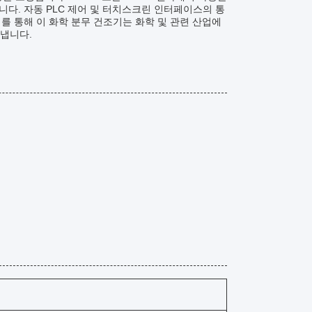
다. 자동 PLC 제어 및 터치스크린 인터페이스의 통
를 통해 이 화학 분무 건조기는 화학 및 관련 산업에
냅니다.