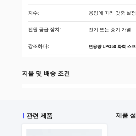
치수:
용량에 따라 맞춤 설정
전원 공급 장치:
전기 또는 증기 가열
강조하다:
변용량 LPG50 화학 스
지불 및 배송 조건
제품 
관련 제품