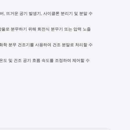
챔버, 뜨거운 공기 발생기, 사이클론 분리기 및 분말 수
방울로 분무하기 위해 회전식 분무기 또는 압력 노즐
을 화학 분무 건조기를 사용하여 건조 분말로 처리할 수
조 온도 및 건조 공기 흐름 속도를 조정하여 제어할 수