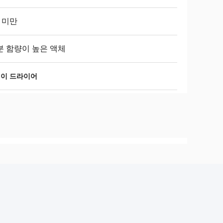
 미만
분 함량이 높은 액체
레이 드라이어