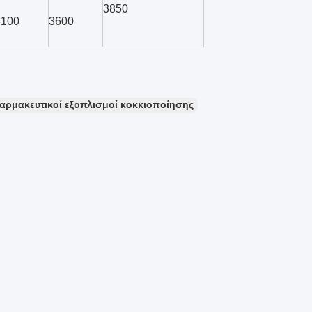
3850
3100
3600
αρμακευτικοί εξοπλισμοί κοκκιοποίησης