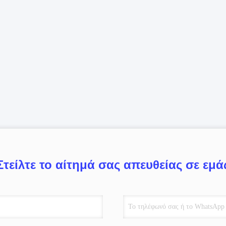
Στείλτε το αίτημά σας απευθείας σε εμά