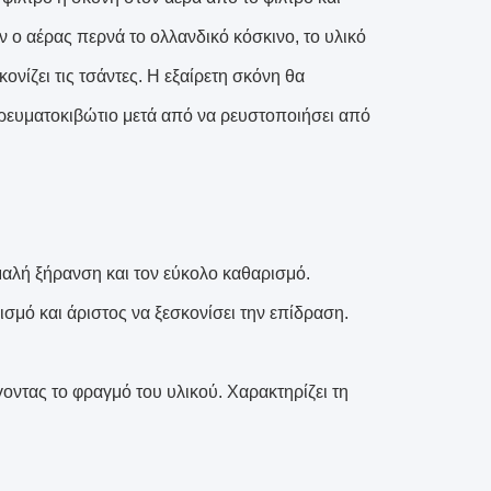
 ο αέρας περνά το ολλανδικό κόσκινο, το υλικό
ονίζει τις τσάντες. Η εξαίρετη σκόνη θα
πορευματοκιβώτιο μετά από να ρευστοποιήσει από
ομαλή ξήρανση και τον εύκολο καθαρισμό.
ερισμό και άριστος να ξεσκονίσει την επίδραση.
οντας το φραγμό του υλικού. Χαρακτηρίζει τη