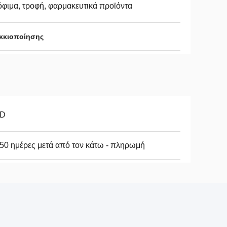
φιμα, τροφή, φαρμακευτικά προϊόντα
οκκιοποίησης
D
50 ημέρες μετά από τον κάτω - πληρωμή