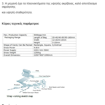
3. Η μηχανή έχει τα πλεονεκτήματα της υψηλής ακρίβειας, καλό αποτέλεσμα
σφράγισης
και υψηλή σταθερότητα.
Κύριες τεχνικές παράμετροι: