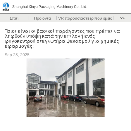
Shanghai Xinyu Packaging Machinery Co., Ltd.
Σπίτι
Προϊόντα
VR παρουσιάστε
Περίπου εμείς
>>
Ποιοι είναι οι βασικοί παράγοντες που πρέπει να
ληφθούν υπόψη κατά την επιλογή ενός
φυγοκεντρού στεγνωτήρα ψεκασμού για χημικές
εφαρμογές;
Sep 28, 2025