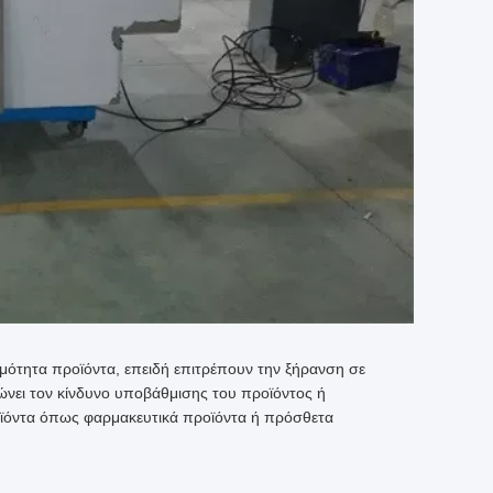
ερμότητα προϊόντα, επειδή επιτρέπουν την ξήρανση σε
ώνει τον κίνδυνο υποβάθμισης του προϊόντος ή
ροϊόντα όπως φαρμακευτικά προϊόντα ή πρόσθετα