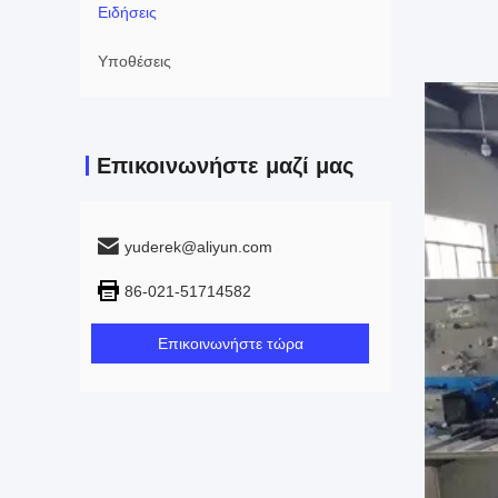
Ειδήσεις
Υποθέσεις
Επικοινωνήστε μαζί μας
yuderek@aliyun.com
86-021-51714582
Επικοινωνήστε τώρα