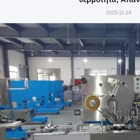
2025-11-19