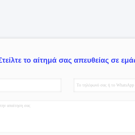
Στείλτε το αίτημά σας απευθείας σε εμά