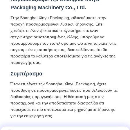
Packaging Machinery Co., Ltd.
Στην Shanghai Xinyu Packaging, ειδικευόμαστε στην
παροχή προσαρμοσμένων λύσεων ξήρανσης. Είτε
χρειάζεστε έναν ψεκαστικό στεγνωτήρα είτε έναν
στεγνωτήρα ρευστοποιημένης κλίνης, μπορούμε να
προσαρμόσουμε τον εξοπλισμό μας ώστε να ταιριάζει στις
συγκεκριμένες απαιτήσεις σας, διασφαλίζοντας ότι θα
προσφέρει τα καλύτερα αποτελέσματα για τις ανάγκες της
παραγωγής σας.
Συμπέρασμα
Όταν επιλέγετε την Shanghai Xinyu Packaging, έχετε
πρόσβαση σε προσαρμοσμένες λύσεις που βελτιώνουν τις
διαδικασίες παραγωγής σας. Η δέσμευσή μας στην
προσαρμογή και την αποδοτικότητα διασφαλίζει ότι
παρέχουμε τα πιο αποτελεσματικά μηχανήματα ξήρανσης
για την επιχείρησή σας.