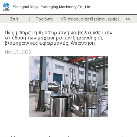
Shanghai Xinyu Packaging Machinery Co., Ltd.
Σπίτι
Προϊόντα
VR παρουσιάστε
Περίπου εμείς
>>
Πώς μπορεί η προσαρμογή να βελτιώσει την
απόδοση των μηχανημάτων ξήρανσης σε
βιομηχανικές εφαρμογές; Απάντηση
Nov 19, 2025