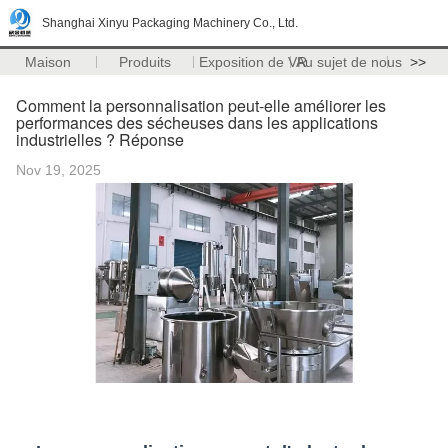
Shanghai Xinyu Packaging Machinery Co., Ltd.
Maison
Produits
Exposition de VR
Au sujet de nous
>>
Comment la personnalisation peut-elle améliorer les
performances des sécheuses dans les applications
industrielles ? Réponse
Nov 19, 2025