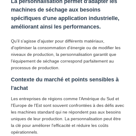
La personnalisation permet d'adapter les
machines de séchage aux besoins
spécifiques d'une application industrielle,
améliorant ainsi les performances.
Qu'il s'agisse d'ajuster pour différents matériaux,
d'optimiser la consommation d'énergie ou de modifier les
niveaux de production, la personnalisation garantit que
l'équipement de séchage correspond parfaitement au
processus de production.
Contexte du marché et points sensibles à
l'achat
Les entreprises de régions comme l'Amérique du Sud et
l'Europe de l'Est sont souvent confrontées à des défis avec
les machines standard qui ne répondent pas aux besoins
uniques de leur production. La personnalisation peut être
la clé pour améliorer l'efficacité et réduire les coûts
opérationnels.