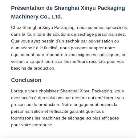
Présentation de Shanghai Xinyu Packaging
Machinery Co., Ltd.
Chez Shanghai Xinyu Packaging, nous sommes spécialisés
dans la fourniture de solutions de séchage personnalisées.
Que vous ayez besoin d'un séchoir par pulvérisation ou
d'un séchoir à lit fluidisé, nous pouvons adapter notre
équipement pour répondre à vos exigences spécifiques, en
veillant à ce qu'il fournisse les meilleurs résultats pour vos
besoins de production.
Conclusion
Lorsque vous choisissez Shanghai Xinyu Packaging, vous
avez accès à des solutions sur mesure qui améliorent vos
processus de production. Notre engagement envers la
personnalisation et l'efficacité garantit que nous
fournissons les machines de séchage les plus efficaces
pour votre entreprise.