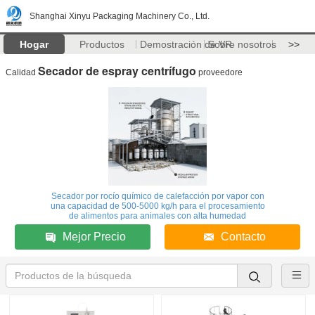
Shanghai Xinyu Packaging Machinery Co., Ltd.
Hogar
Productos
Demostración de VR
Sobre nosotros
>>
Secador de espray centrífugo
Calidad
proveedore
Secador por rocío químico de calefacción por vapor con
una capacidad de 500-5000 kg/h para el procesamiento
de alimentos para animales con alta humedad
Mejor Precio
Contacto