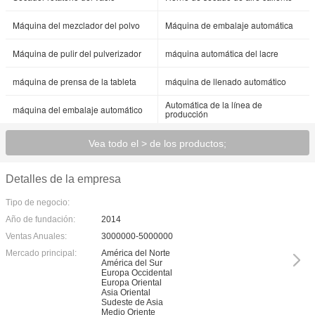
Máquina del mezclador del polvo
Máquina de embalaje automática
Máquina de pulir del pulverizador
máquina automática del lacre
máquina de prensa de la tableta
máquina de llenado automático
Automática de la línea de
máquina del embalaje automático
producción
Vea todo el > de los productos;
Detalles de la empresa
Tipo de negocio:
Año de fundación:
2014
Ventas Anuales:
3000000-5000000
Mercado principal:
América del Norte
América del Sur
Europa Occidental
Europa Oriental
Asia Oriental
Sudeste de Asia
Medio Oriente