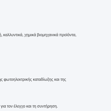
, καλλυντικά, χημικά βιομηχανικά προϊόντα,
της φωτοηλεκτρικής καταδίωξης και της
για τον έλεγχο και τη συντήρηση.