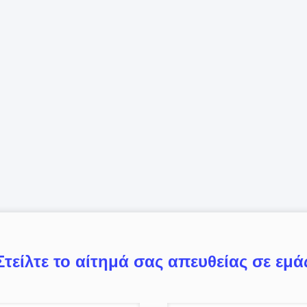
Στείλτε το αίτημά σας απευθείας σε εμά