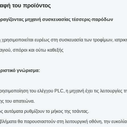
αφή του προϊόντος
ραγίζοντας μηχανή συσκευασίας τέσσερις-παρόδων
 χρησιμοποιείται ευρέως στη συσκευασία των τροφίμων, ιατρική
αγιού, σπόροι και ούτω καθεξής
ριστικό γνώρισμα:
χρησιμοποίηση του ελέγχου PLC, η μηχανή έχει τις λειτουργίες 
ς του απατεώνα.
ώς αυτόματα ρυθμίζουν το μήκος της τσάντας.
οβλήματα θα παρουσιαστούν στη λειτουργική οθόνη, την ευκολία 