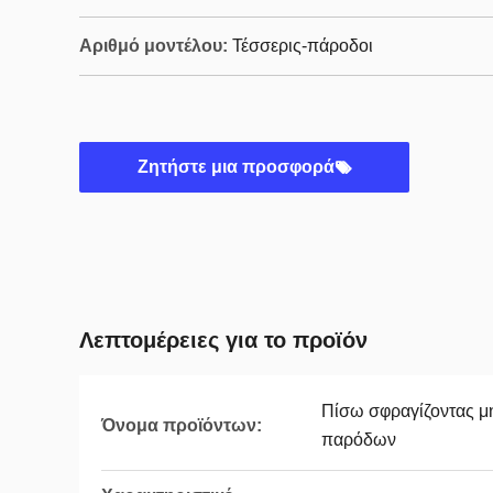
Αριθμό μοντέλου:
Τέσσερις-πάροδοι
Ζητήστε μια προσφορά
Λεπτομέρειες για το προϊόν
Πίσω σφραγίζοντας μ
Όνομα προϊόντων:
παρόδων