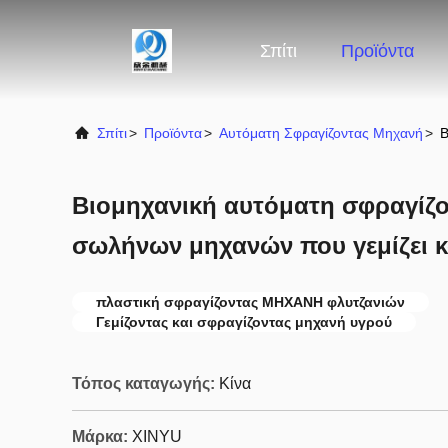
Σπίτι
Προϊόντα
Σπίτι
>
Προϊόντα
>
Αυτόματη Σφραγίζοντας Μηχανή
>
Β
Βιομηχανική αυτόματη σφραγίζ
σωλήνων μηχανών που γεμίζει κ
πλαστική σφραγίζοντας ΜΗΧΑΝΗ φλυτζανιών
Γεμίζοντας και σφραγίζοντας μηχανή υγρού
Τόπος καταγωγής:
Κίνα
Μάρκα:
XINYU