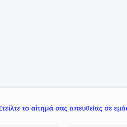
Στείλτε το αίτημά σας απευθείας σε εμά