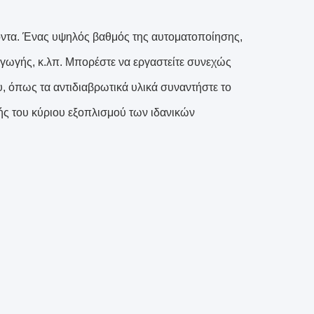
ϊόντα. Ένας υψηλός βαθμός της αυτοματοποίησης,
γωγής, κ.λπ. Μπορέστε να εργαστείτε συνεχώς
, όπως τα αντιδιαβρωτικά υλικά συναντήστε το
ς του κύριου εξοπλισμού των ιδανικών