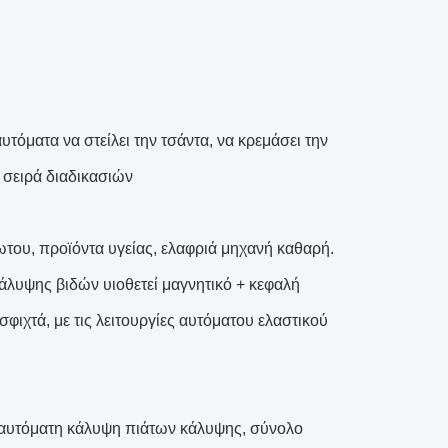
τόματα να στείλει την τσάντα, να κρεμάσει την
 σειρά διαδικασιών
δωτου, προϊόντα υγείας, ελαφριά μηχανή καθαρή.
άλυψης βιδών υιοθετεί μαγνητικό + κεφαλή
φιχτά, με τις λειτουργίες αυτόματου ελαστικού
, αυτόματη κάλυψη πιάτων κάλυψης, σύνολο