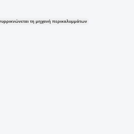
συρρικνώνεται τη μηχανή περικαλυμμάτων