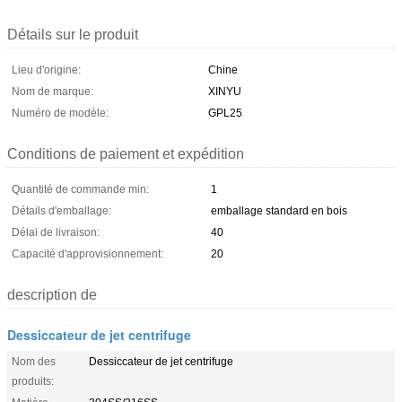
Détails sur le produit
Lieu d'origine:
Chine
Nom de marque:
XINYU
Numéro de modèle:
GPL25
Conditions de paiement et expédition
Quantité de commande min:
1
Détails d'emballage:
emballage standard en bois
Délai de livraison:
40
Capacité d'approvisionnement:
20
description de
Dessiccateur de jet centrifuge
Nom des
Dessiccateur de jet centrifuge
produits: