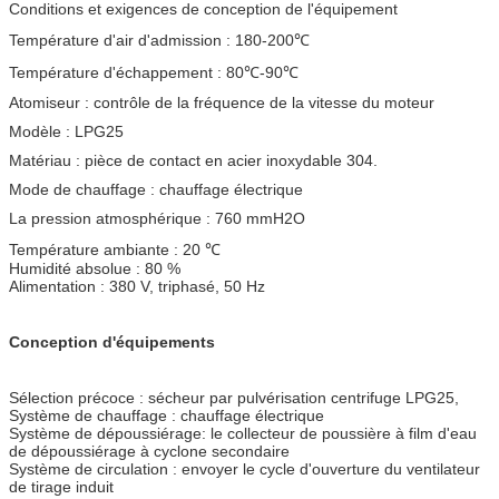
Conditions et exigences de conception de l'équipement
Température d'air d'admission : 180-200℃
Température d'échappement : 80℃-90℃
Atomiseur : contrôle de la fréquence de la vitesse du moteur
Modèle : LPG25
Matériau : pièce de contact en acier inoxydable 304.
Mode de chauffage : chauffage électrique
La pression atmosphérique : 760 mmH2O
Température ambiante : 20 ℃
Humidité absolue : 80 %
Alimentation : 380 V, triphasé, 50 Hz
Conception d'équipements
Sélection précoce : sécheur par pulvérisation centrifuge LPG25,
Système de chauffage : chauffage électrique
Système de dépoussiérage: le collecteur de poussière à film d'eau
de dépoussiérage à cyclone secondaire
Système de circulation : envoyer le cycle d'ouverture du ventilateur
de tirage induit