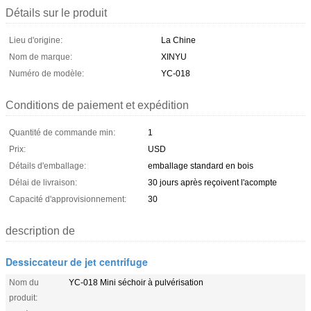
Détails sur le produit
Lieu d'origine:
La Chine
Nom de marque:
XINYU
Numéro de modèle:
YC-018
Conditions de paiement et expédition
Quantité de commande min:
1
Prix:
USD
Détails d'emballage:
emballage standard en bois
Délai de livraison:
30 jours après reçoivent l'acompte
Capacité d'approvisionnement:
30
description de
Dessiccateur de jet centrifuge
Nom du
YC-018 Mini séchoir à pulvérisation
produit: