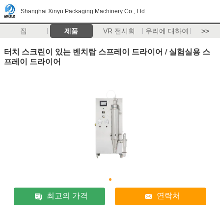
Shanghai Xinyu Packaging Machinery Co., Ltd.
집
제품
VR 전시회
우리에 대하여
>>
터치 스크린이 있는 벤치탑 스프레이 드라이어 / 실험실용 스
프레이 드라이어
최고의 가격
연락처