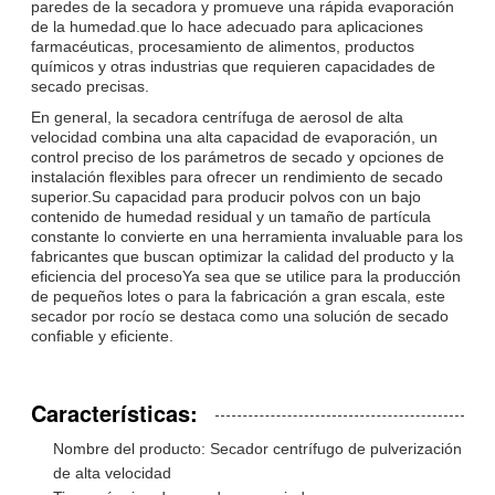
paredes de la secadora y promueve una rápida evaporación
de la humedad.que lo hace adecuado para aplicaciones
farmacéuticas, procesamiento de alimentos, productos
químicos y otras industrias que requieren capacidades de
secado precisas.
En general, la secadora centrífuga de aerosol de alta
velocidad combina una alta capacidad de evaporación, un
control preciso de los parámetros de secado y opciones de
instalación flexibles para ofrecer un rendimiento de secado
superior.Su capacidad para producir polvos con un bajo
contenido de humedad residual y un tamaño de partícula
constante lo convierte en una herramienta invaluable para los
fabricantes que buscan optimizar la calidad del producto y la
eficiencia del procesoYa sea que se utilice para la producción
de pequeños lotes o para la fabricación a gran escala, este
secador por rocío se destaca como una solución de secado
confiable y eficiente.
Características:
Nombre del producto: Secador centrífugo de pulverización
de alta velocidad