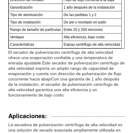
Garantización
1 año después de la instalación
Tipo de atomización
De las partidas 1 y 2
Tipo de instalación
De pie o montado en patín
Rango de tamaño de partículas
Entre 20 y 200 micrones
Ventajas
Alta eficiencia, bajo costo
Características
Espray centrífugo de alta velocidad
El secador de pulverización centrífugo de alta velocidad
ofrece una evaporación confiable y una temperatura de
entrada ajustable.Este secador de pulverización centrífugo de
alta velocidad soporta un amplio rango de capacidad de
evaporación y cuenta con dirección de pulverización de flujo
cocurrente hacia abajoCon una garantía de 1 año después
de la instalación, el secador de pulverización centrífugo de
alta velocidad garantiza una alta eficiencia y un
funcionamiento de bajo costo.
Aplicaciones:
La secadora de pulverización centrífuga de alta velocidad es
una solución de secado avanzada ampliamente utilizada en