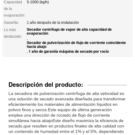
Capacidad
5-1000 (kg/h)
de la
evaporación:
Garantía:
1 año después de la instalación
Secador centrífugo de vapor de alta capacidad de
Lo más
evaporación
destacado:
,
Secador de pulverización de flujo de corriente coincidente
hacia abajo
1 año de garantía máquina de secado por rocío
,
Descripción del producto:
La secadora de pulverización centrífuga de alta velocidad es
una solución de secado avanzada diseñada para transformar
eficientemente los materiales de alimentación líquidos en
polvos finos y secos.Este equipo de última generación
emplea una dirección de rociado de flujo de corriente
simultánea hacia abajoEste diseño maximiza la eficiencia de
secado,que resulten en productos finales de alta calidad con
un contenido de humedad entre el 1% y el 5%, dependiendo