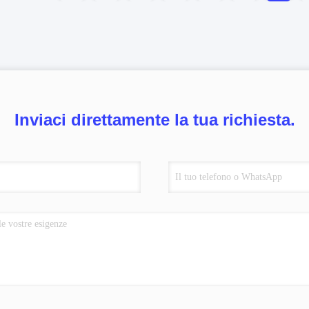
Inviaci direttamente la tua richiesta.