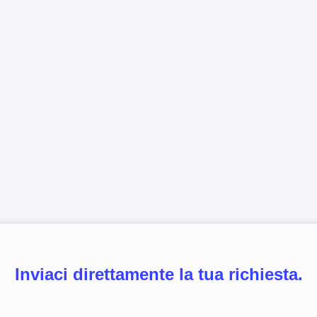
Inviaci direttamente la tua richiesta.