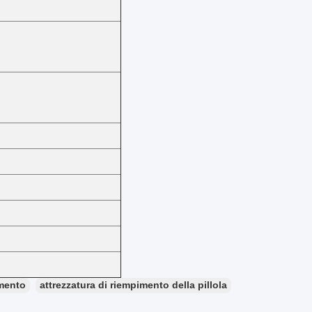
amento
attrezzatura di riempimento della pillola