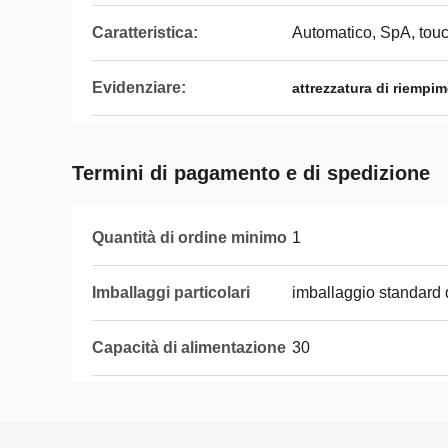
Caratteristica:
Automatico, SpA, tou
Evidenziare:
attrezzatura di riempi
Termini di pagamento e di spedizione
Quantità di ordine minimo
1
Imballaggi particolari
imballaggio standard 
Capacità di alimentazione
30