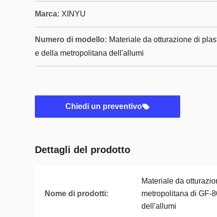
Marca:
XINYU
Numero di modello:
Materiale da otturazione di pla
e della metropolitana dell'allumi
Chiedi un preventivo
Dettagli del prodotto
Materiale da otturazio
Nome di prodotti:
metropolitana di GF-8
dell'allumi