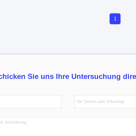
1
chicken Sie uns Ihre Untersuchung dire