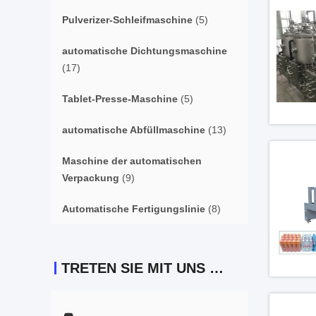
Pulverizer-Schleifmaschine
(5)
automatische Dichtungsmaschine
(17)
Tablet-Presse-Maschine
(5)
automatische Abfüllmaschine
(13)
Maschine der automatischen
Verpackung
(9)
Automatische Fertigungslinie
(8)
TRETEN SIE MIT UNS IN VERBINDUNG