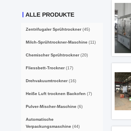
ALLE PRODUKTE
Zentrifugaler Sprühtrockner
(45)
Milch-Sprühtrockner-Maschine
(11)
Chemischer Sprühtrockner
(20)
Fliessbett-Trockner
(17)
Drehvakuumtrockner
(16)
Heiße Luft trocknen Backofen
(7)
Pulver-Mischer-Maschine
(6)
Automatische
Verpackungsmaschine
(44)