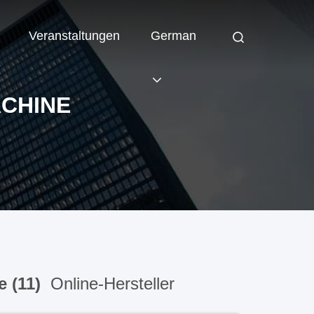
Veranstaltungen
German
ACHINE
e (11)
Online-Hersteller