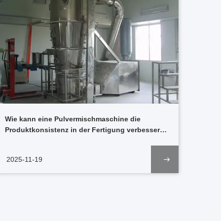
Wie kann eine Pulvermischmaschine die
Produktkonsistenz in der Fertigung verbessern?
Antwort
2025-11-19