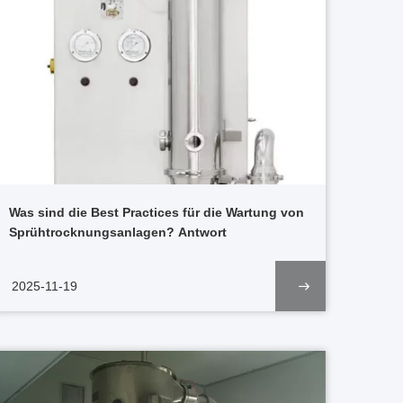
Was sind die Best Practices für die Wartung von
Sprühtrocknungsanlagen? Antwort
2025-11-19