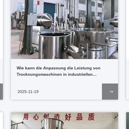
Wie kann die Anpassung die Leistung von
Trocknungsmaschinen in industriellen
Anwendungen verbessern? Antwort
2025-11-19