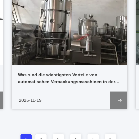
Was sind die wichtigsten Vorteile von
automatischen Verpackungsmaschinen in der
Lebensmittelproduktion? Antwort
2025-11-19