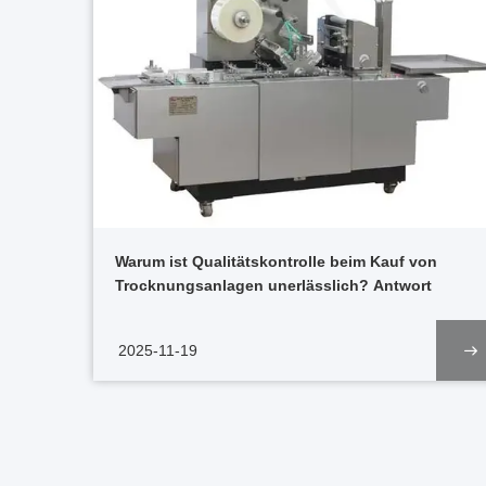
Warum ist Qualitätskontrolle beim Kauf von
Trocknungsanlagen unerlässlich? Antwort
2025-11-19