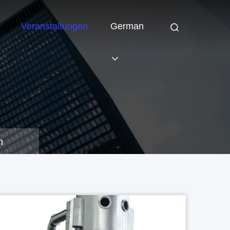
Veranstaltungen
German
n