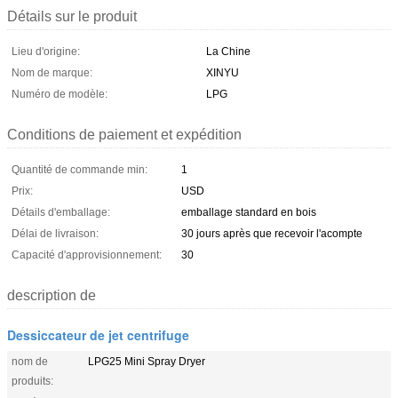
Détails sur le produit
Lieu d'origine:
La Chine
Nom de marque:
XINYU
Numéro de modèle:
LPG
Conditions de paiement et expédition
Quantité de commande min:
1
Prix:
USD
Détails d'emballage:
emballage standard en bois
Délai de livraison:
30 jours après que recevoir l'acompte
Capacité d'approvisionnement:
30
description de
Dessiccateur de jet centrifuge
nom de
LPG25 Mini Spray Dryer
produits: