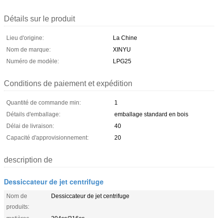
Détails sur le produit
Lieu d'origine:
La Chine
Nom de marque:
XINYU
Numéro de modèle:
LPG25
Conditions de paiement et expédition
Quantité de commande min:
1
Détails d'emballage:
emballage standard en bois
Délai de livraison:
40
Capacité d'approvisionnement:
20
description de
Dessiccateur de jet centrifuge
Nom de
Dessiccateur de jet centrifuge
produits: