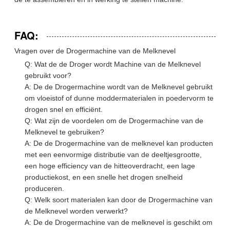
FAQ:
Vragen over de Drogermachine van de Melknevel
Q: Wat de de Droger wordt Machine van de Melknevel
gebruikt voor?
A: De de Drogermachine wordt van de Melknevel gebruikt
om vloeistof of dunne moddermaterialen in poedervorm te
drogen snel en efficiënt.
Q: Wat zijn de voordelen om de Drogermachine van de
Melknevel te gebruiken?
A: De de Drogermachine van de melknevel kan producten
met een eenvormige distributie van de deeltjesgrootte,
een hoge efficiency van de hitteoverdracht, een lage
productiekost, en een snelle het drogen snelheid
produceren.
Q: Welk soort materialen kan door de Drogermachine van
de Melknevel worden verwerkt?
A: De de Drogermachine van de melknevel is geschikt om