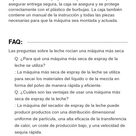
asegurar entrega segura, la caja se asegura y se protege
correctamente con el plástico de burbujas. La caja también
contiene un manual de la instrucción y todas las piezas
necesarias para que la máquina sea montada y actuada.
FAQ:
Las preguntas sobre la leche rocían una máquina más seca
Q: ¿Para qué una máquina más seca de espray de la
leche se utiliza?
: La máquina más seca de espray de la leche se utiliza
para secar los materiales del líquido o de la mezcla en
forma del polvo de manera rápida y eficiente.
Q: ¿Cuáles son las ventajas de usar una máquina más
seca de espray de la leche?
: La máquina del secador de espray de la leche puede
producir productos con una distribución dimensional
uniforme de partícula, una alta eficacia de la transferencia
de calor, un coste de producción bajo, y una velocidad de
sequía rápida.