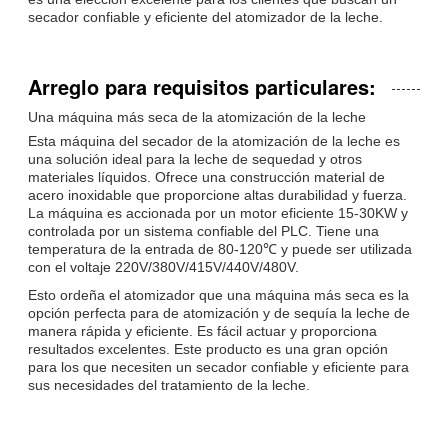
secador confiable y eficiente del atomizador de la leche.
Arreglo para requisitos particulares:
Una máquina más seca de la atomización de la leche
Esta máquina del secador de la atomización de la leche es
una solución ideal para la leche de sequedad y otros
materiales líquidos. Ofrece una construcción material de
acero inoxidable que proporcione altas durabilidad y fuerza.
La máquina es accionada por un motor eficiente 15-30KW y
controlada por un sistema confiable del PLC. Tiene una
temperatura de la entrada de 80-120℃ y puede ser utilizada
con el voltaje 220V/380V/415V/440V/480V.
Esto ordeña el atomizador que una máquina más seca es la
opción perfecta para de atomización y de sequía la leche de
manera rápida y eficiente. Es fácil actuar y proporciona
resultados excelentes. Este producto es una gran opción
para los que necesiten un secador confiable y eficiente para
sus necesidades del tratamiento de la leche.