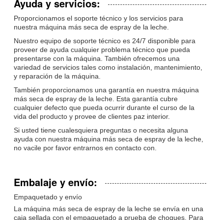
Ayuda y servicios:
Proporcionamos el soporte técnico y los servicios para
nuestra máquina más seca de espray de la leche.
Nuestro equipo de soporte técnico es 24/7 disponible para
proveer de ayuda cualquier problema técnico que pueda
presentarse con la máquina. También ofrecemos una
variedad de servicios tales como instalación, mantenimiento,
y reparación de la máquina.
También proporcionamos una garantía en nuestra máquina
más seca de espray de la leche. Esta garantía cubre
cualquier defecto que pueda ocurrir durante el curso de la
vida del producto y provee de clientes paz interior.
Si usted tiene cualesquiera preguntas o necesita alguna
ayuda con nuestra máquina más seca de espray de la leche,
no vacile por favor entrarnos en contacto con.
Embalaje y envío:
Empaquetado y envío
La máquina más seca de espray de la leche se envía en una
caja sellada con el empaquetado a prueba de choques. Para