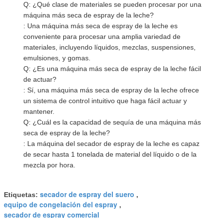
Q: ¿Qué clase de materiales se pueden procesar por una
máquina más seca de espray de la leche?
: Una máquina más seca de espray de la leche es
conveniente para procesar una amplia variedad de
materiales, incluyendo líquidos, mezclas, suspensiones,
emulsiones, y gomas.
Q: ¿Es una máquina más seca de espray de la leche fácil
de actuar?
: Sí, una máquina más seca de espray de la leche ofrece
un sistema de control intuitivo que haga fácil actuar y
mantener.
Q: ¿Cuál es la capacidad de sequía de una máquina más
seca de espray de la leche?
: La máquina del secador de espray de la leche es capaz
de secar hasta 1 tonelada de material del líquido o de la
mezcla por hora.
secador de espray del suero
Etiquetas:
,
equipo de congelación del espray
,
secador de espray comercial