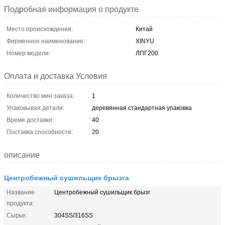
Подробная информация о продукте
Место происхождения:
Китай
Фирменное наименование:
XINYU
Номер модели:
ЛПГ200
Оплата и доставка Условия
Количество мин заказа:
1
Упаковывая детали:
деревянная стандартная упаковка
Время доставки:
40
Поставка способности:
20
описание
Центробежный сушильщик брызга
Название
Центробежный сушильщик брызг
продукта:
Сырье:
304SS/316SS