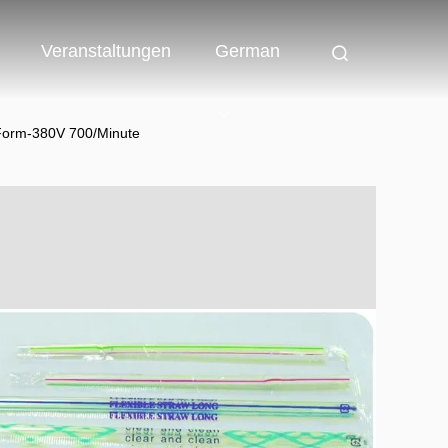
Veranstaltungen
German
 Form-380V 700/Minute