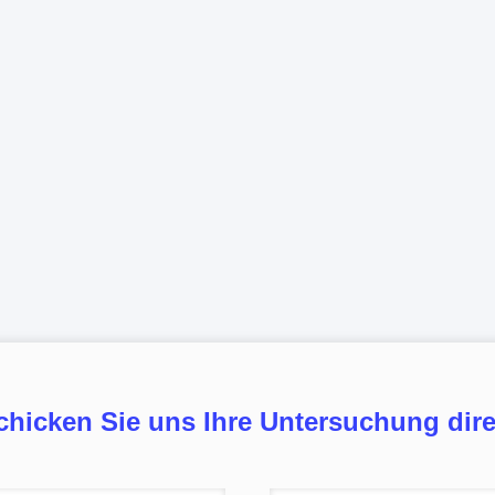
chicken Sie uns Ihre Untersuchung dire