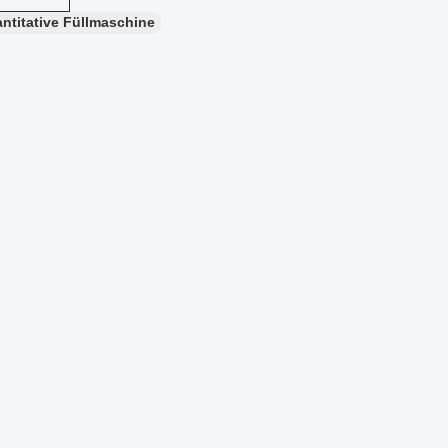
ntitative Füllmaschine