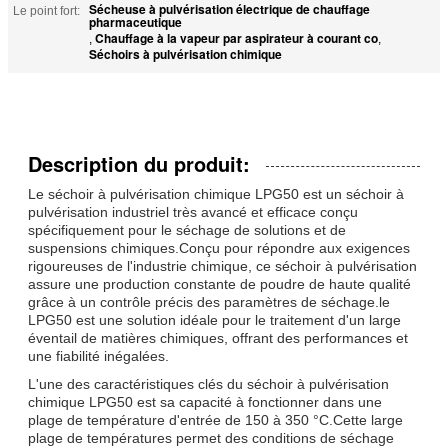
Sécheuse à pulvérisation électrique de chauffage
Le point fort:
pharmaceutique
Chauffage à la vapeur par aspirateur à courant co
,
,
Séchoirs à pulvérisation chimique
Description du produit:
Le séchoir à pulvérisation chimique LPG50 est un séchoir à
pulvérisation industriel très avancé et efficace conçu
spécifiquement pour le séchage de solutions et de
suspensions chimiques.Conçu pour répondre aux exigences
rigoureuses de l'industrie chimique, ce séchoir à pulvérisation
assure une production constante de poudre de haute qualité
grâce à un contrôle précis des paramètres de séchage.le
LPG50 est une solution idéale pour le traitement d'un large
éventail de matières chimiques, offrant des performances et
une fiabilité inégalées.
L'une des caractéristiques clés du séchoir à pulvérisation
chimique LPG50 est sa capacité à fonctionner dans une
plage de température d'entrée de 150 à 350 °C.Cette large
plage de températures permet des conditions de séchage