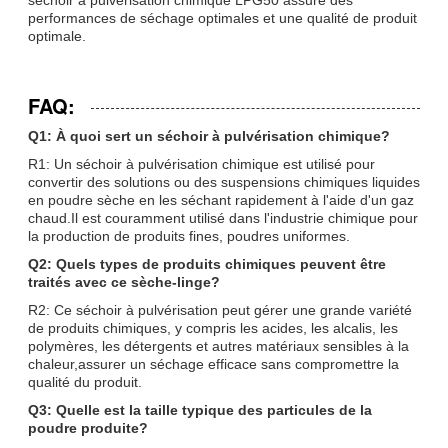
performances de séchage optimales et une qualité de produit
optimale.
FAQ:
Q1: À quoi sert un séchoir à pulvérisation chimique?
R1: Un séchoir à pulvérisation chimique est utilisé pour
convertir des solutions ou des suspensions chimiques liquides
en poudre sèche en les séchant rapidement à l'aide d'un gaz
chaud.Il est couramment utilisé dans l'industrie chimique pour
la production de produits fines, poudres uniformes.
Q2: Quels types de produits chimiques peuvent être
traités avec ce sèche-linge?
R2: Ce séchoir à pulvérisation peut gérer une grande variété
de produits chimiques, y compris les acides, les alcalis, les
polymères, les détergents et autres matériaux sensibles à la
chaleur,assurer un séchage efficace sans compromettre la
qualité du produit.
Q3: Quelle est la taille typique des particules de la
poudre produite?