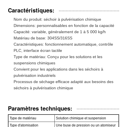
Caractéristiques:
Nom du produit: séchoir à pulvérisation chimique
Dimensions: personnalisables en fonction de la capacité
Capacité: variable, généralement de 1 à 5 000 kg/h
Matériau de base: 304SS/316SS
Caractéristiques: fonctionnement automatique, contrôle
PLC, interface écran tactile
Type de matériau: Conçu pour les solutions et les
suspensions chimiques
Convient pour les applications dans les séchoirs à
pulvérisation industriels
Processus de séchage efficace adapté aux besoins des
séchoirs à pulvérisation chimique
Paramètres techniques:
Type de matériau
Solution chimique et suspension
Type d'atomisation
Une buse de pression ou un atomiseur