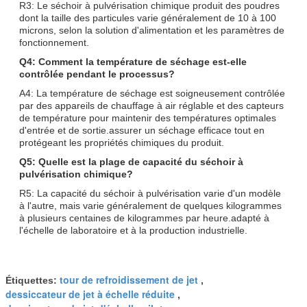
R3: Le séchoir à pulvérisation chimique produit des poudres
dont la taille des particules varie généralement de 10 à 100
microns, selon la solution d'alimentation et les paramètres de
fonctionnement.
Q4: Comment la température de séchage est-elle
contrôlée pendant le processus?
A4: La température de séchage est soigneusement contrôlée
par des appareils de chauffage à air réglable et des capteurs
de température pour maintenir des températures optimales
d'entrée et de sortie.assurer un séchage efficace tout en
protégeant les propriétés chimiques du produit.
Q5: Quelle est la plage de capacité du séchoir à
pulvérisation chimique?
R5: La capacité du séchoir à pulvérisation varie d'un modèle
à l'autre, mais varie généralement de quelques kilogrammes
à plusieurs centaines de kilogrammes par heure.adapté à
l'échelle de laboratoire et à la production industrielle.
tour de refroidissement de jet
Étiquettes:
,
dessiccateur de jet à échelle réduite
,