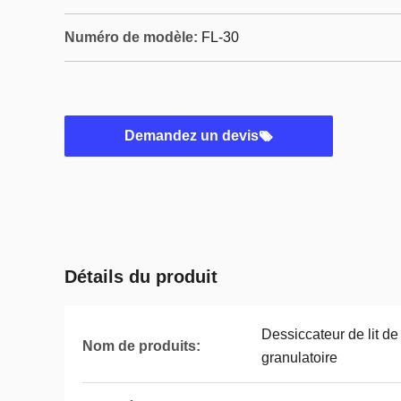
Numéro de modèle:
FL-30
Demandez un devis
Détails du produit
Dessiccateur de lit de
Nom de produits:
granulatoire