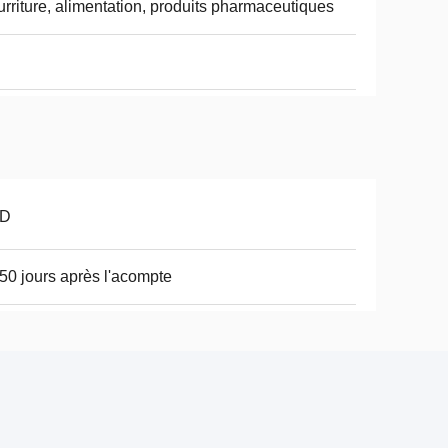
rriture, alimentation, produits pharmaceutiques
D
50 jours après l'acompte