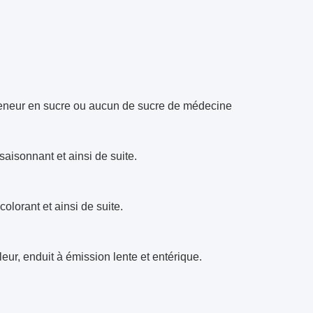
 teneur en sucre ou aucun de sucre de médecine
ssaisonnant et ainsi de suite.
colorant et ainsi de suite.
eur, enduit à émission lente et entérique.