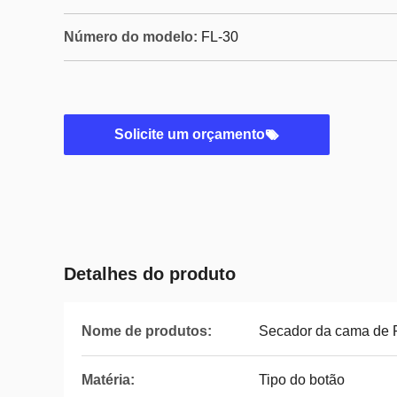
Número do modelo:
FL-30
Solicite um orçamento
Detalhes do produto
Nome de produtos:
Secador da cama de F
Matéria:
Tipo do botão