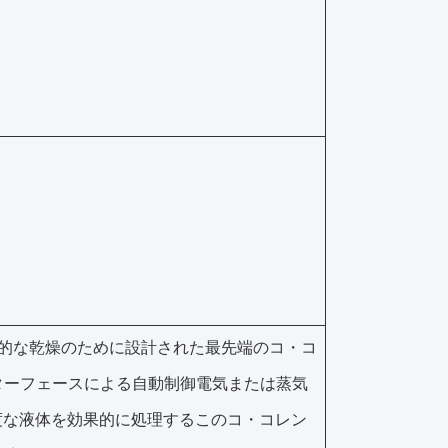
の効率的な乾燥のために設計された最先端のコ・コ
ターフェースによる自動制御電気または蒸気
湿度な液体を効果的に処理するこのコ・コレン