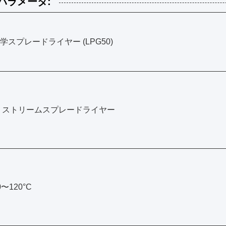
パラメータ:
学スプレードライヤー (LPG50)
 ストリームスプレードライヤー
0〜120°C