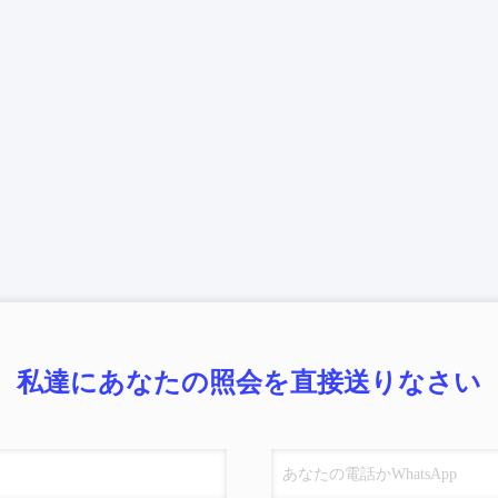
私達にあなたの照会を直接送りなさい