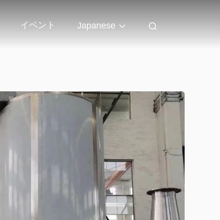
イベント
Japanese