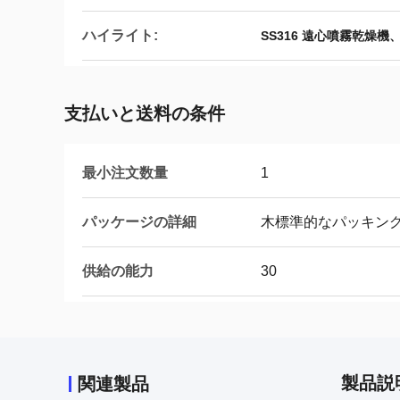
ハイライト:
SS316 遠心噴霧乾燥機
支払いと送料の条件
最小注文数量
1
パッケージの詳細
木標準的なパッキン
供給の能力
30
製品説
関連製品