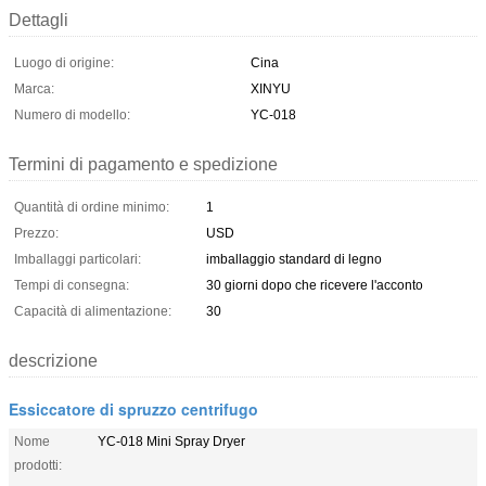
Dettagli
Luogo di origine:
Cina
Marca:
XINYU
Numero di modello:
YC-018
Termini di pagamento e spedizione
Quantità di ordine minimo:
1
Prezzo:
USD
Imballaggi particolari:
imballaggio standard di legno
Tempi di consegna:
30 giorni dopo che ricevere l'acconto
Capacità di alimentazione:
30
descrizione
Essiccatore di spruzzo centrifugo
Nome
YC-018 Mini Spray Dryer
prodotti: