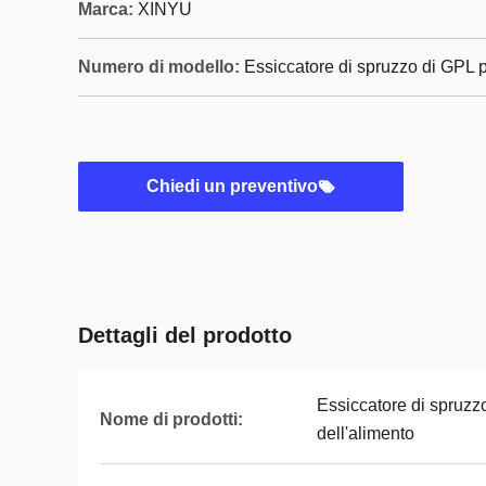
Marca:
XINYU
Numero di modello:
Essiccatore di spruzzo di GPL p
Chiedi un preventivo
Dettagli del prodotto
Essiccatore di spruzz
Nome di prodotti:
dell'alimento