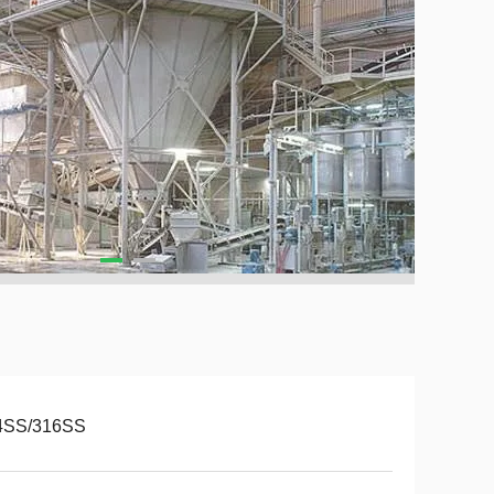
4SS/316SS