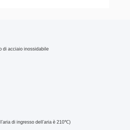
o di acciaio inossidabile
l'aria di ingresso dell'aria è 210℃)