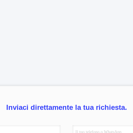
Inviaci direttamente la tua richiesta.