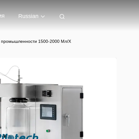
ия
Russian
 промышленности 1500-2000 Мл/Х