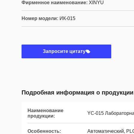
Фирменное наименование:
XINYU
Номер модели:
ИК-015
Запросите цитату
Подробная информация о продукции
Наименование
YC-015 Лабораторна
продукции:
Особенность:
Автоматический, PLC