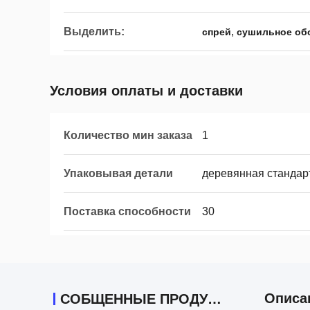
Выделить:
,
спрей
сушильное об
Условия оплаты и доставки
Количество мин заказа
1
Упаковывая детали
деревянная стандар
Поставка способности
30
Описа
СОБЩЕННЫЕ ПРОДУКТЫ