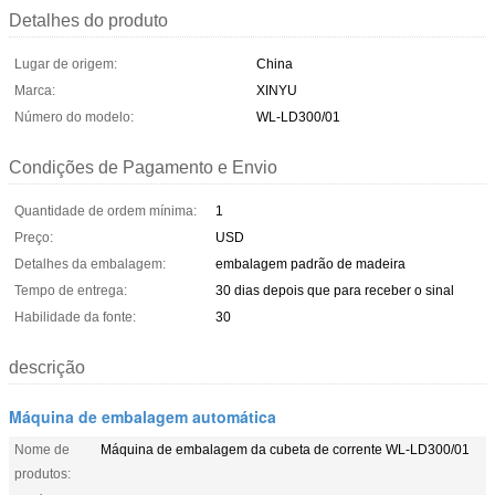
Detalhes do produto
Lugar de origem:
China
Marca:
XINYU
Número do modelo:
WL-LD300/01
Condições de Pagamento e Envio
Quantidade de ordem mínima:
1
Preço:
USD
Detalhes da embalagem:
embalagem padrão de madeira
Tempo de entrega:
30 dias depois que para receber o sinal
Habilidade da fonte:
30
descrição
Máquina de embalagem automática
Nome de
Máquina de embalagem da cubeta de corrente WL-LD300/01
produtos: