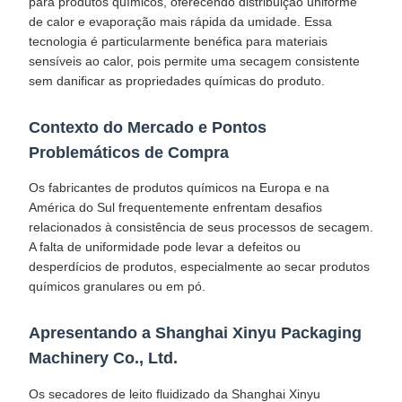
para produtos químicos, oferecendo distribuição uniforme
de calor e evaporação mais rápida da umidade. Essa
tecnologia é particularmente benéfica para materiais
sensíveis ao calor, pois permite uma secagem consistente
sem danificar as propriedades químicas do produto.
Contexto do Mercado e Pontos
Problemáticos de Compra
Os fabricantes de produtos químicos na Europa e na
América do Sul frequentemente enfrentam desafios
relacionados à consistência de seus processos de secagem.
A falta de uniformidade pode levar a defeitos ou
desperdícios de produtos, especialmente ao secar produtos
químicos granulares ou em pó.
Apresentando a Shanghai Xinyu Packaging
Machinery Co., Ltd.
Os secadores de leito fluidizado da Shanghai Xinyu